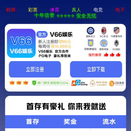
库博体育app官网 - 手机app官方版免费安装
首页
公司简介
产品中心
关于我们
产品中心
媒体中心
生产实力
POY纺丝机系列
POY纺丝机系列
服务与支持
熔体直纺纺丝机系列
新闻中心
熔体直纺纺丝机系列
联系我们
单丝纺丝机系列
工程案例
工程师团队
单丝纺丝机系列
涤纶瓶片纺丝机系列
销售网络
涤纶瓶片纺丝机系列
FDY纺丝机系列